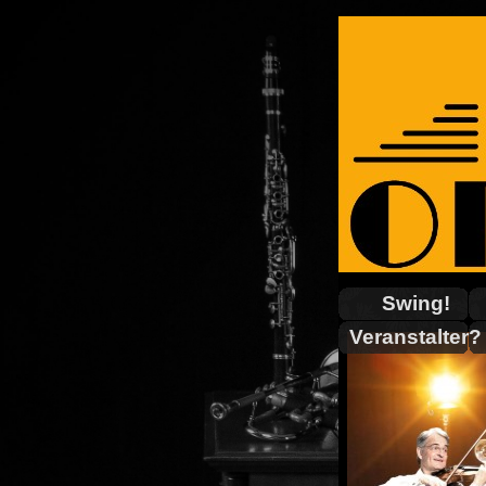
Swing!
Veranstalter?