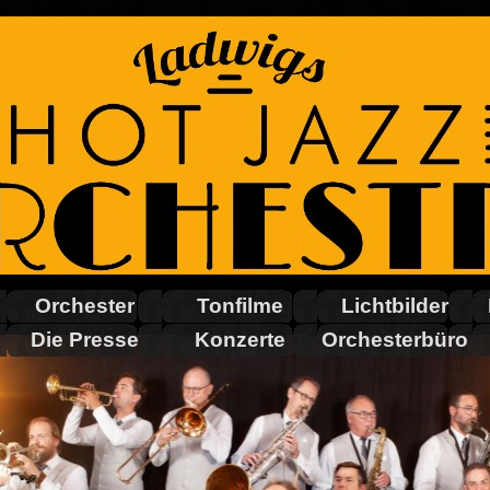
Orchester
Tonfilme
Lichtbilder
Die Presse
Konzerte
Orchesterbüro