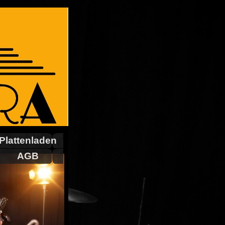
Plattenladen
AGB