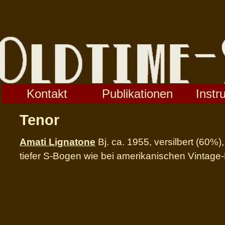
Kontakt
Publikationen
Instr
Tenor
Amati Lignatone
Bj. ca. 1955, versilbert (60%
tiefer S-Bogen wie bei amerikanischen Vintage-